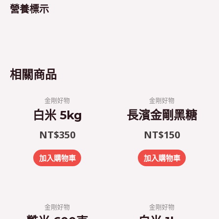
營養標示
相關商品
金剛好物
金剛好物
白米 5kg
長濱金剛黑糖
NT$
350
NT$
150
加入購物車
加入購物車
金剛好物
金剛好物