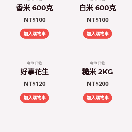
香米 600克
白米 600克
NT$
100
NT$
100
加入購物車
加入購物車
金剛好物
金剛好物
好事花生
糙米 2KG
NT$
120
NT$
200
加入購物車
加入購物車