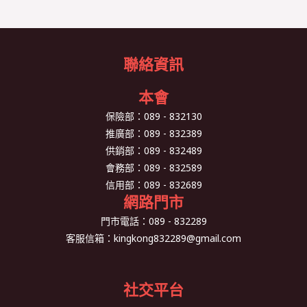
聯絡資訊
本會
保險部：
089 - 832130
推廣部：
089 - 832389
供銷部：
089 - 832489
會務部：
089 - 832589
信用部：
089 - 832689
網路門市
門市電話：
089 - 832289
客服信箱：
kingkong832289@gmail.com
社交平台